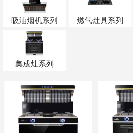
吸油烟机系列
燃气灶具系列
集成灶系列