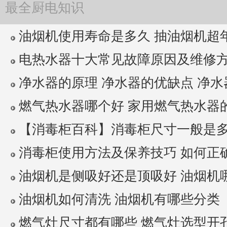
最全厨电知识
油烟机使用寿命是多久 抽油烟机超年限
电热水器十大常见故障原因及维修方法 
净水器的原理 净水器的优缺点 净水器
燃气热水器哪个好 家用燃气热水器
【消毒柜百科】消毒柜尺寸一般是多少 
消毒柜使用方法及保养技巧 如何正确使
油烟机是侧吸好还是顶吸好 油烟机
油烟机如何清洗 油烟机有哪些分类
燃气灶尺寸都有哪些 燃气灶选型开