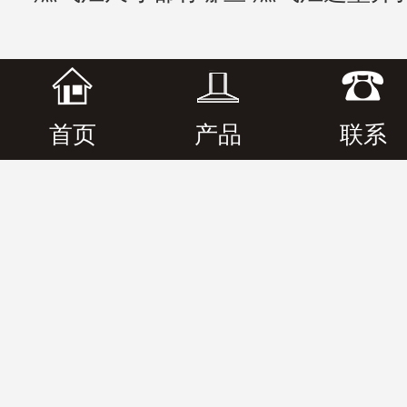
首页
产品
联系