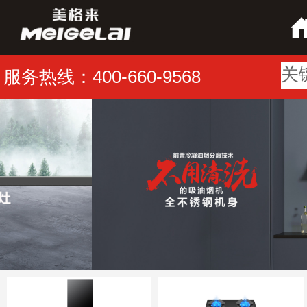
服务热线：400-660-9568