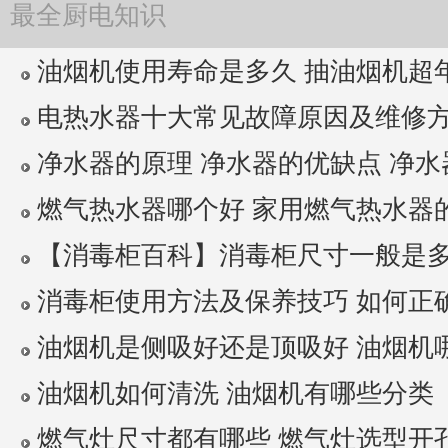
最全厨电知识
油烟机使用寿命是多久 抽油烟机超年限
电热水器十大常见故障原因及维修方法 
净水器的原理 净水器的优缺点 净水器
燃气热水器哪个好 家用燃气热水器
【消毒柜百科】消毒柜尺寸一般是多少 
消毒柜使用方法及保养技巧 如何正确使
油烟机是侧吸好还是顶吸好 油烟机
油烟机如何清洗 油烟机有哪些分类
燃气灶尺寸都有哪些 燃气灶选型开