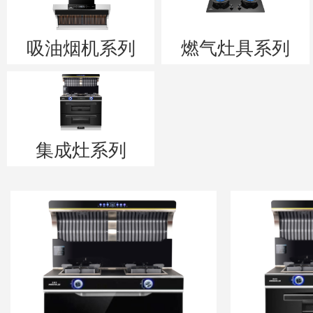
吸油烟机系列
燃气灶具系列
集成灶系列