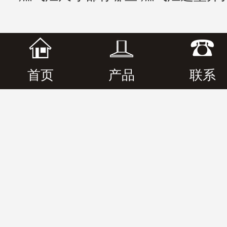
首页
产品
联系