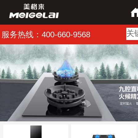
服务热线：400-660-9568