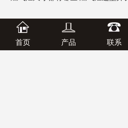
首页
产品
联系