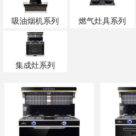
吸油烟机系列
燃气灶具系列
集成灶系列