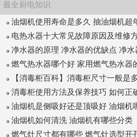
最全厨电知识
油烟机使用寿命是多久 抽油烟机超年限
电热水器十大常见故障原因及维修方法 
净水器的原理 净水器的优缺点 净水器
燃气热水器哪个好 家用燃气热水器
【消毒柜百科】消毒柜尺寸一般是多少 
消毒柜使用方法及保养技巧 如何正确使
油烟机是侧吸好还是顶吸好 油烟机
油烟机如何清洗 油烟机有哪些分类
燃气灶尺寸都有哪些 燃气灶选型开