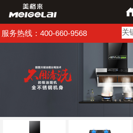
服务热线：400-660-9568